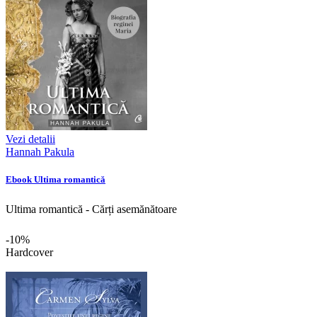
Vezi detalii
Hannah Pakula
Ebook Ultima romantică
Ultima romantică - Cărți asemănătoare
-10%
Hardcover