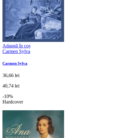
Adaugă în coș
Carmen Sylva
Carmen Sylva
36,66 lei
40,74 lei
-10%
Hardcover