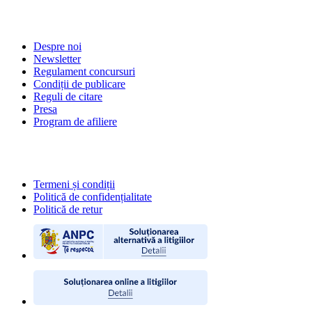
DESPRE NOI
Despre noi
Newsletter
Regulament concursuri
Condiții de publicare
Reguli de citare
Presa
Program de afiliere
POLITICI
Termeni și condiții
Politică de confidențialitate
Politică de retur