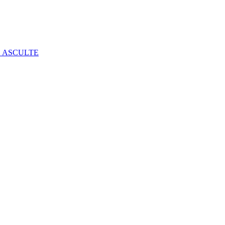
E ASCULTE