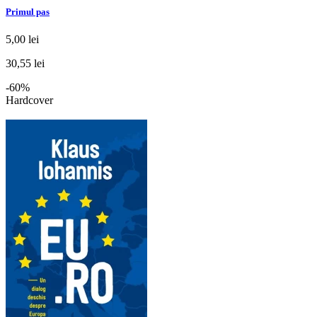
Primul pas
5,00 lei
30,55 lei
-60%
Hardcover