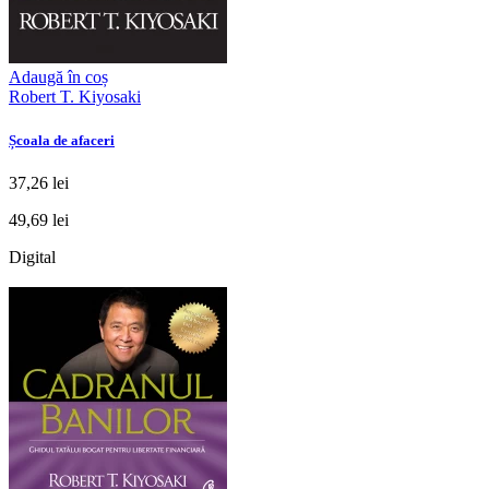
Adaugă în coș
Robert T. Kiyosaki
Școala de afaceri
37,26 lei
49,69 lei
Digital