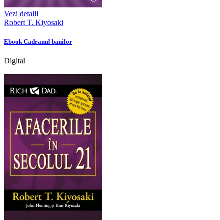
Vezi detalii
Robert T. Kiyosaki
Ebook Cadranul banilor
Digital