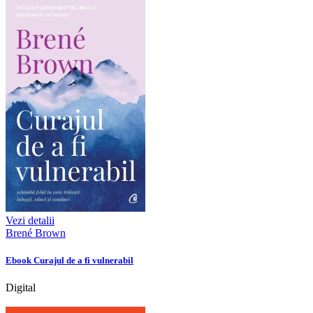
Vezi detalii
Brené Brown
Ebook Curajul de a fi vulnerabil
Digital