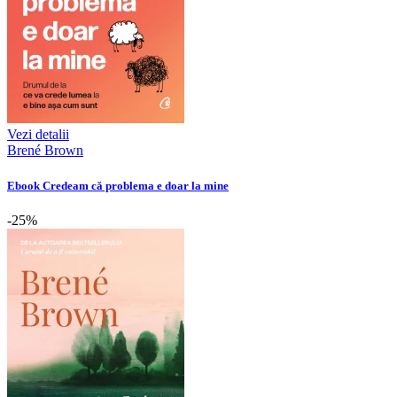
Vezi detalii
Brené Brown
Ebook Credeam că problema e doar la mine
-25%