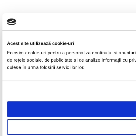
Acest site utilizează cookie-uri
Folosim cookie-uri pentru a personaliza conținutul și anunțuril
de rețele sociale, de publicitate și de analize informații cu pri
culese în urma folosirii serviciilor lor.