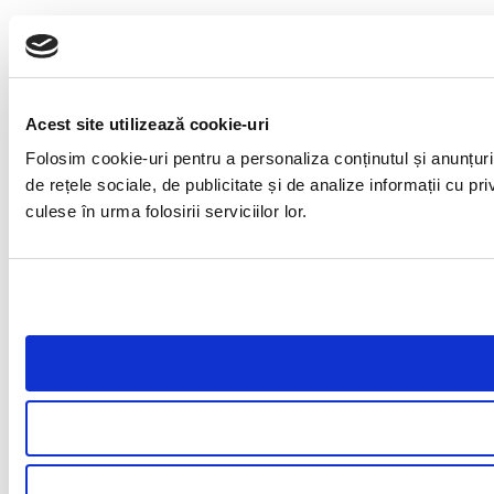
Acest site utilizează cookie-uri
Folosim cookie-uri pentru a personaliza conținutul și anunțuril
de rețele sociale, de publicitate și de analize informații cu pri
culese în urma folosirii serviciilor lor.