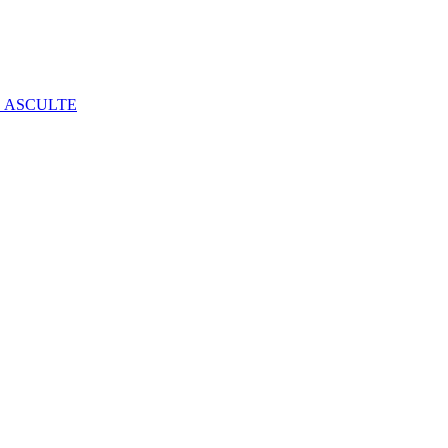
E ASCULTE