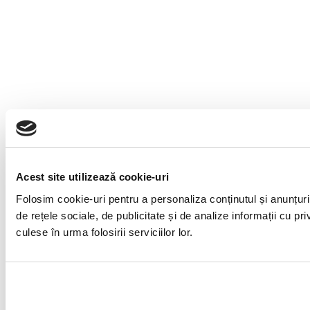
Acest site utilizează cookie-uri
Folosim cookie-uri pentru a personaliza conținutul și anunțuril
de rețele sociale, de publicitate și de analize informații cu pri
culese în urma folosirii serviciilor lor.