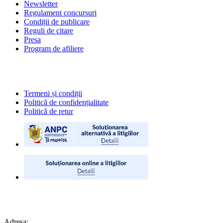
Newsletter
Regulament concursuri
Condiții de publicare
Reguli de citare
Presa
Program de afiliere
POLITICI
Termeni și condiții
Politică de confidențialitate
Politică de retur
CONTACT
Adresa: