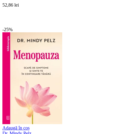
52,86 lei
-25%
Adaugă în coș
Dr. Mindy Pelz