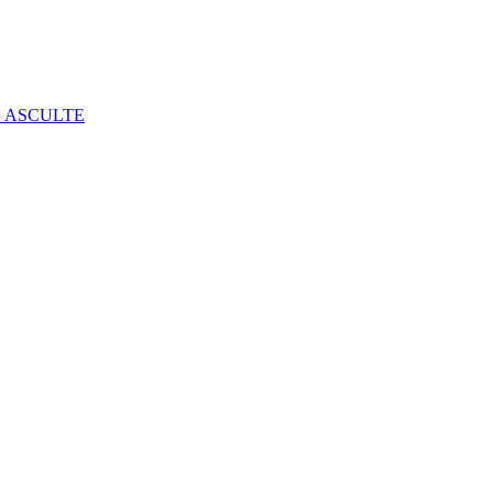
E ASCULTE