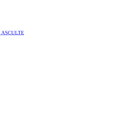
E ASCULTE