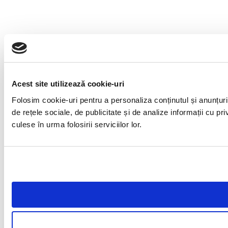
Acest site utilizează cookie-uri
Folosim cookie-uri pentru a personaliza conținutul și anunțuril
de rețele sociale, de publicitate și de analize informații cu pri
culese în urma folosirii serviciilor lor.