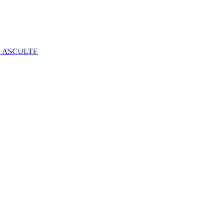
E ASCULTE