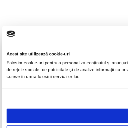
Acest site utilizează cookie-uri
Folosim cookie-uri pentru a personaliza conținutul și anunțuril
de rețele sociale, de publicitate și de analize informații cu pri
culese în urma folosirii serviciilor lor.