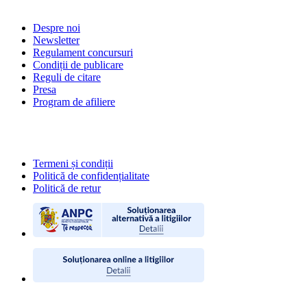
Despre noi
Newsletter
Regulament concursuri
Condiții de publicare
Reguli de citare
Presa
Program de afiliere
POLITICI
Termeni și condiții
Politică de confidențialitate
Politică de retur