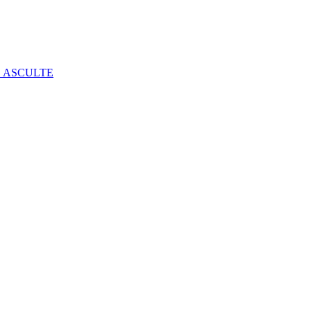
E ASCULTE