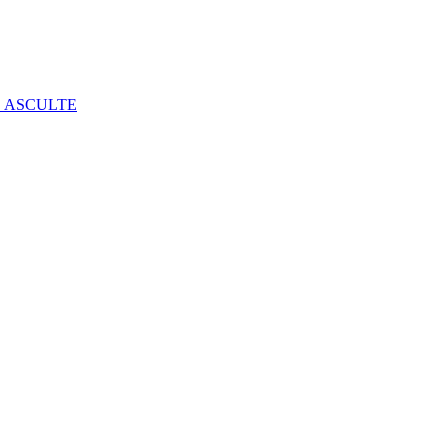
E ASCULTE