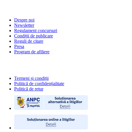
DESPRE NOI
Despre noi
Newsletter
Regulament concursuri
Condiții de publicare
Reguli de citare
Presa
Program de afiliere
POLITICI
Termeni și condiții
Politică de confidențialitate
Politică de retur