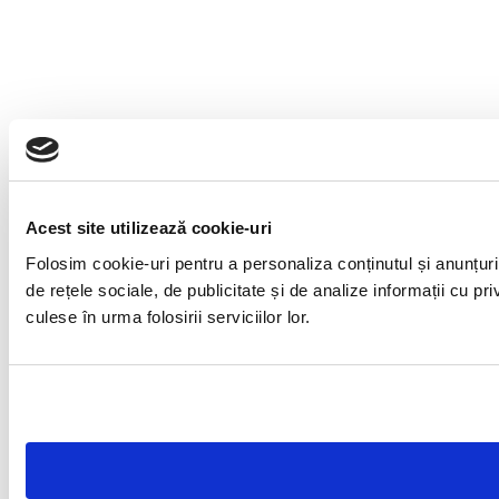
Acest site utilizează cookie-uri
Folosim cookie-uri pentru a personaliza conținutul și anunțuril
de rețele sociale, de publicitate și de analize informații cu pri
culese în urma folosirii serviciilor lor.