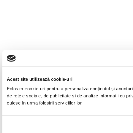
Acest site utilizează cookie-uri
Folosim cookie-uri pentru a personaliza conținutul și anunțuril
de rețele sociale, de publicitate și de analize informații cu pri
culese în urma folosirii serviciilor lor.