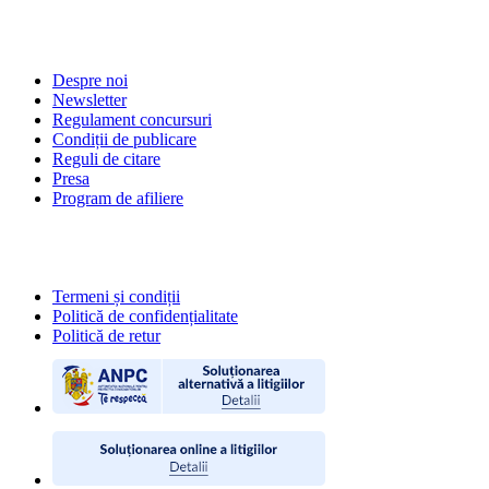
DESPRE NOI
Despre noi
Newsletter
Regulament concursuri
Condiții de publicare
Reguli de citare
Presa
Program de afiliere
POLITICI
Termeni și condiții
Politică de confidențialitate
Politică de retur