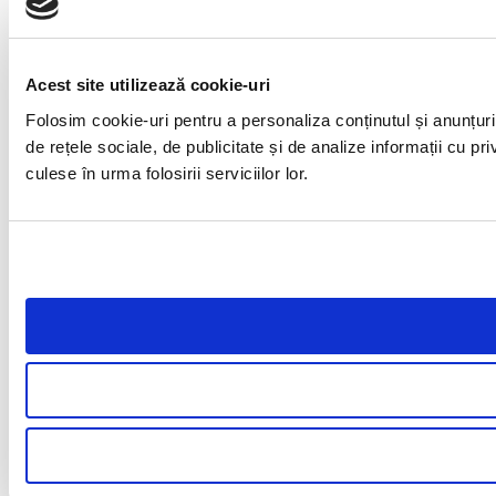
Acest site utilizează cookie-uri
Folosim cookie-uri pentru a personaliza conținutul și anunțuril
de rețele sociale, de publicitate și de analize informații cu pri
culese în urma folosirii serviciilor lor.