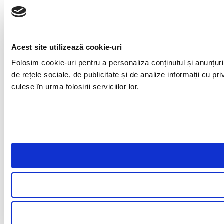
Acest site utilizează cookie-uri
Folosim cookie-uri pentru a personaliza conținutul și anunțuril
de rețele sociale, de publicitate și de analize informații cu pri
culese în urma folosirii serviciilor lor.