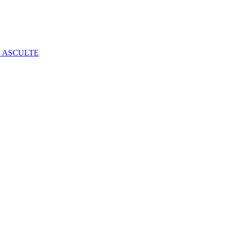
E ASCULTE