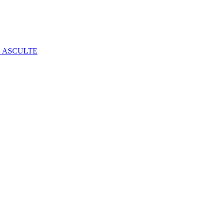
E ASCULTE