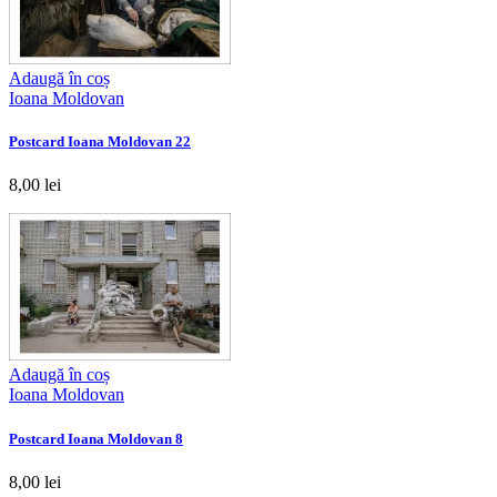
Adaugă în coș
Ioana Moldovan
Postcard Ioana Moldovan 22
8,00 lei
Adaugă în coș
Ioana Moldovan
Postcard Ioana Moldovan 8
8,00 lei