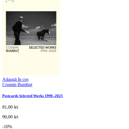
Adaugă în coș
Cosmin Bumbuț
Postcards Selected Works 1990–2025
81,00 lei
90,00 lei
-10%