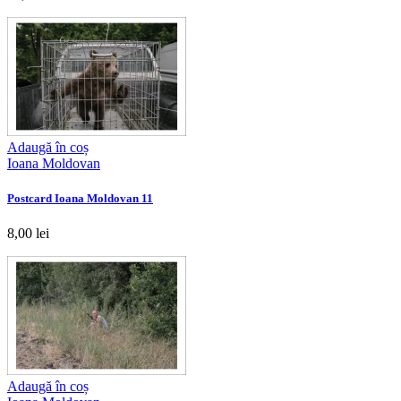
Adaugă în coș
Ioana Moldovan
Postcard Ioana Moldovan 11
8,00 lei
Adaugă în coș