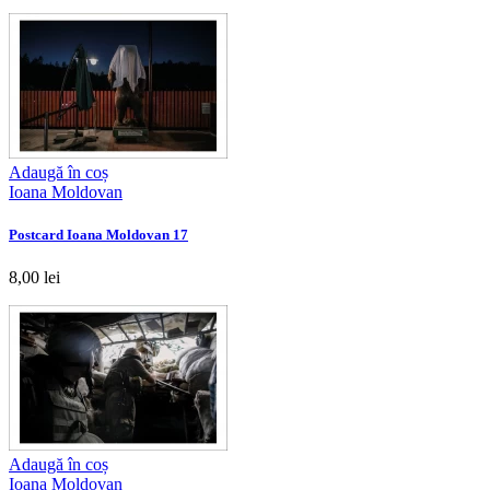
Adaugă în coș
Ioana Moldovan
Postcard Ioana Moldovan 17
8,00 lei
Adaugă în coș
Ioana Moldovan