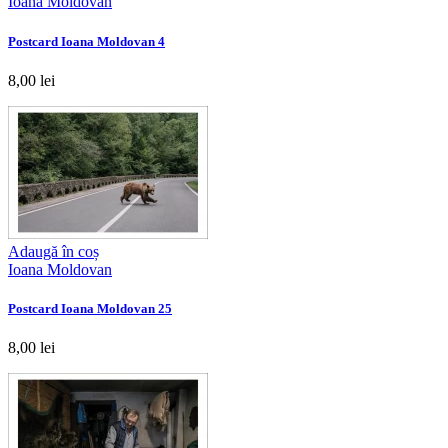
Ioana Moldovan
Postcard Ioana Moldovan 4
8,00 lei
Adaugă în coș
Ioana Moldovan
Postcard Ioana Moldovan 25
8,00 lei