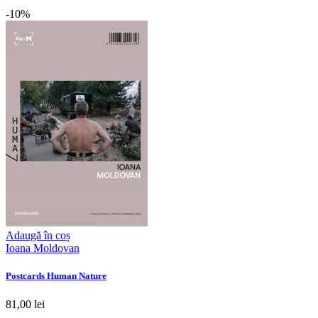
-10%
Adaugă în coș
Ioana Moldovan
Postcards Human Nature
81,00 lei