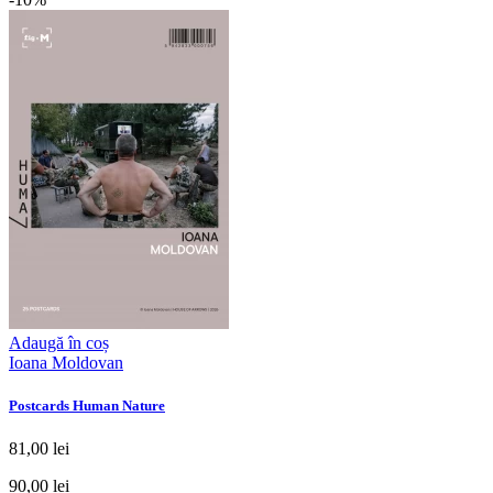
Adaugă în coș
Ioana Moldovan
Postcards Human Nature
81,00 lei
90,00 lei