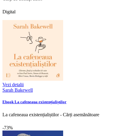
Digital
Vezi detalii
Sarah Bakewell
Ebook La cafeneaua existențialiștilor
La cafeneaua existențialiștilor - Cărți asemănătoare
-73%