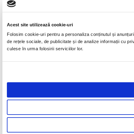
Acest site utilizează cookie-uri
Folosim cookie-uri pentru a personaliza conținutul și anunțuril
de rețele sociale, de publicitate și de analize informații cu pri
culese în urma folosirii serviciilor lor.