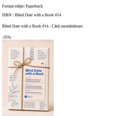
Format ediție:
Paperback
ISBN :
Blind Date with a Book #14
Blind Date with a Book #14 - Cărți asemănătoare
-35%