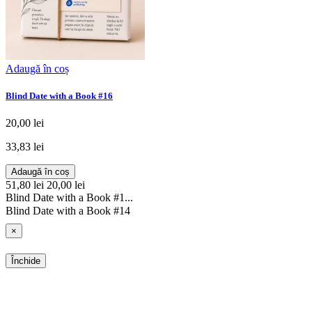
Adaugă în coș
Blind Date with a Book #16
20,00 lei
33,83 lei
Adaugă în coș
51,80 lei
20,00 lei
Blind Date with a Book #1...
Blind Date with a Book #14
×
Închide
SHOP