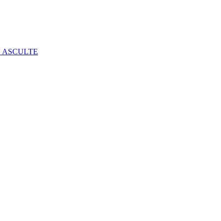
E ASCULTE