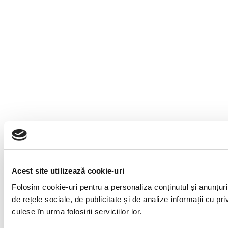
Acest site utilizează cookie-uri
Folosim cookie-uri pentru a personaliza conținutul și anunțuril
de rețele sociale, de publicitate și de analize informații cu pri
culese în urma folosirii serviciilor lor.