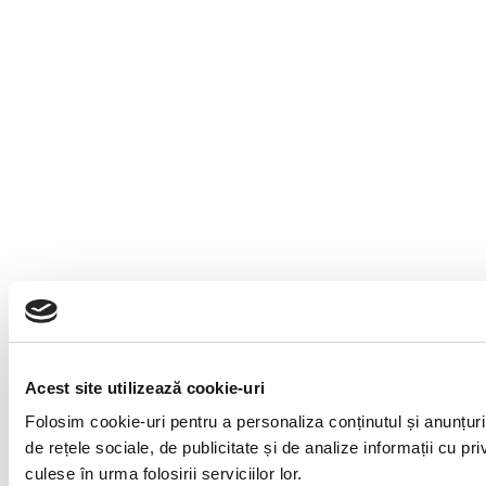
Acest site utilizează cookie-uri
Folosim cookie-uri pentru a personaliza conținutul și anunțuril
de rețele sociale, de publicitate și de analize informații cu pri
culese în urma folosirii serviciilor lor.