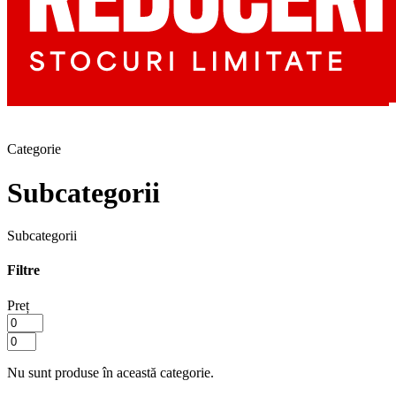
Categorie
Subcategorii
Subcategorii
Filtre
Preț
Nu sunt produse în această categorie.