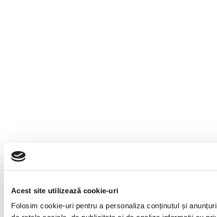
Acest site utilizează cookie-uri
Folosim cookie-uri pentru a personaliza conținutul și anunțuril