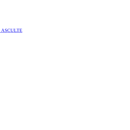
E ASCULTE