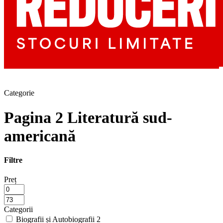
Categorie
Pagina 2 Literatură sud-
americană
Filtre
Preț
Categorii
Biografii și Autobiografii
2