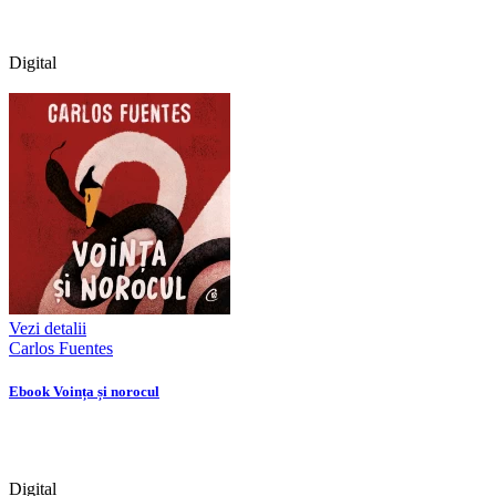
Digital
Vezi detalii
Carlos Fuentes
Ebook Voința și norocul
Digital