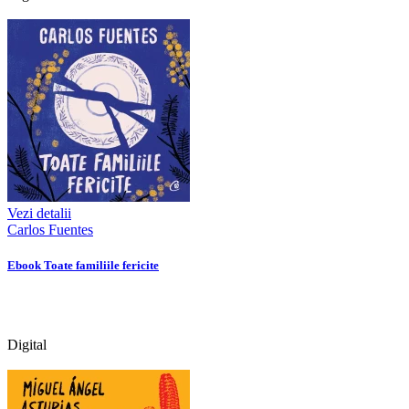
Vezi detalii
Carlos Fuentes
Ebook Toate familiile fericite
Digital