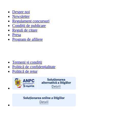
Despre noi
Newsletter
Regulament concursuri
Condiții de publicare
Reguli de citare
Presa
Program de afiliere
POLITICI
Termeni și condiții
Politică de confidențialitate
Politică de retur