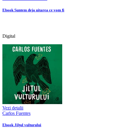
Ebook Suntem deja uitarea ce vom fi
Digital
Vezi detalii
Carlos Fuentes
Ebook Jilțul vulturului