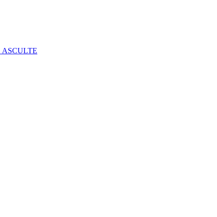
E ASCULTE