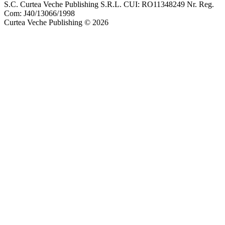
S.C. Curtea Veche Publishing S.R.L. CUI: RO11348249 Nr. Reg.
Com: J40/13066/1998
Curtea Veche Publishing © 2026