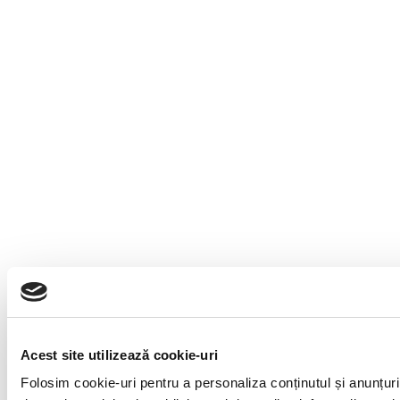
Acest site utilizează cookie-uri
Folosim cookie-uri pentru a personaliza conținutul și anunțuril