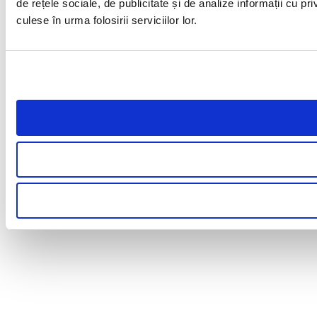
de rețele sociale, de publicitate și de analize informații cu pri
culese în urma folosirii serviciilor lor.