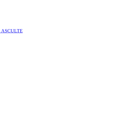
E ASCULTE