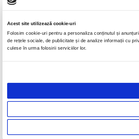
Acest site utilizează cookie-uri
Folosim cookie-uri pentru a personaliza conținutul și anunțuril
de rețele sociale, de publicitate și de analize informații cu pri
culese în urma folosirii serviciilor lor.