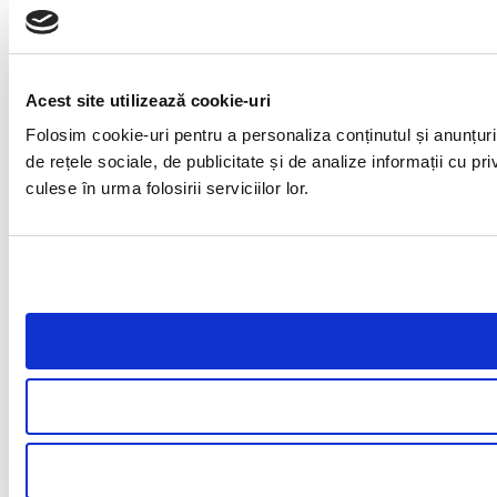
Acest site utilizează cookie-uri
Folosim cookie-uri pentru a personaliza conținutul și anunțuril
de rețele sociale, de publicitate și de analize informații cu pri
culese în urma folosirii serviciilor lor.