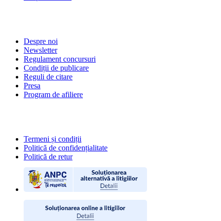
DESPRE NOI
Despre noi
Newsletter
Regulament concursuri
Condiții de publicare
Reguli de citare
Presa
Program de afiliere
POLITICI
Termeni și condiții
Politică de confidențialitate
Politică de retur