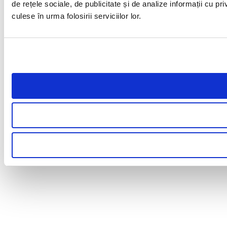
de rețele sociale, de publicitate și de analize informații cu pri
culese în urma folosirii serviciilor lor.