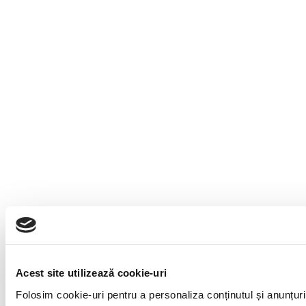
Acest site utilizează cookie-uri
Folosim cookie-uri pentru a personaliza conținutul și anunțuril