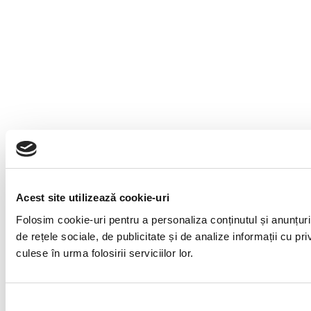
Acest site utilizează cookie-uri
Folosim cookie-uri pentru a personaliza conținutul și anunțuril
de rețele sociale, de publicitate și de analize informații cu pri
culese în urma folosirii serviciilor lor.