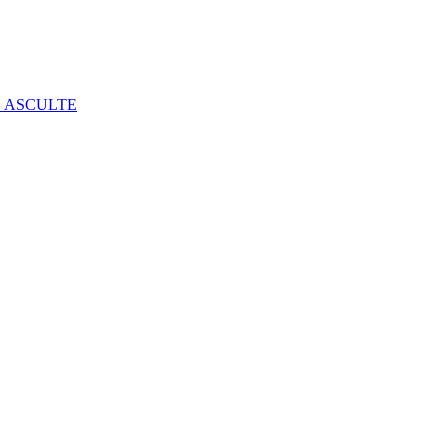
E ASCULTE