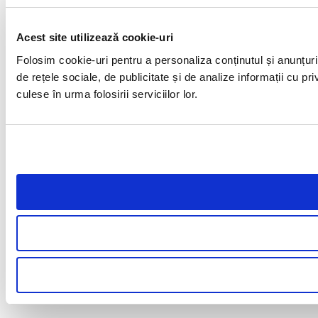
Acest site utilizează cookie-uri
Folosim cookie-uri pentru a personaliza conținutul și anunțuril
de rețele sociale, de publicitate și de analize informații cu pri
culese în urma folosirii serviciilor lor.