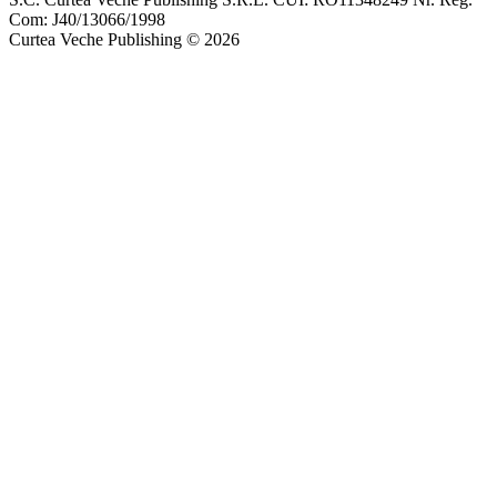
Com: J40/13066/1998
Curtea Veche Publishing © 2026