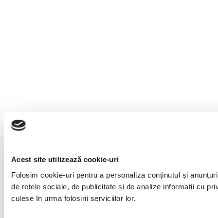
Acest site utilizează cookie-uri
Folosim cookie-uri pentru a personaliza conținutul și anunțuril
de rețele sociale, de publicitate și de analize informații cu pri
culese în urma folosirii serviciilor lor.