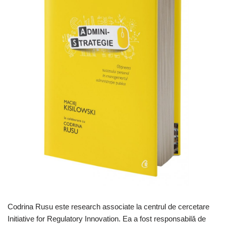
Codrina Rusu este research associate la centrul de cercetare
Initiative for Regulatory Innovation. Ea a fost responsabilă de