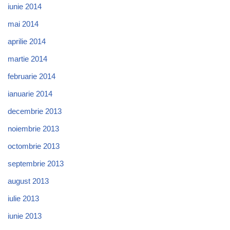
iunie 2014
mai 2014
aprilie 2014
martie 2014
februarie 2014
ianuarie 2014
decembrie 2013
noiembrie 2013
octombrie 2013
septembrie 2013
august 2013
iulie 2013
iunie 2013