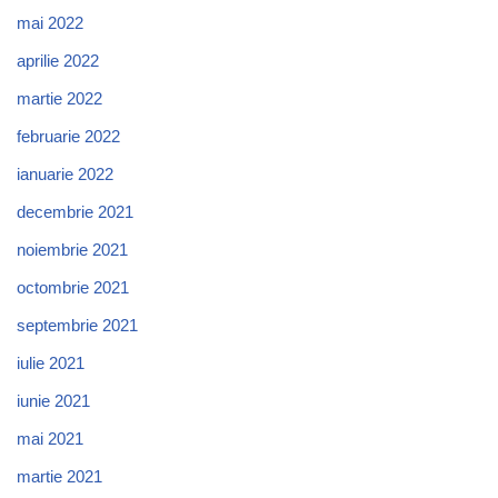
mai 2022
aprilie 2022
martie 2022
februarie 2022
ianuarie 2022
decembrie 2021
noiembrie 2021
octombrie 2021
septembrie 2021
iulie 2021
iunie 2021
mai 2021
martie 2021