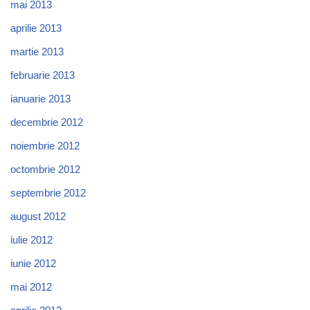
mai 2013
aprilie 2013
martie 2013
februarie 2013
ianuarie 2013
decembrie 2012
noiembrie 2012
octombrie 2012
septembrie 2012
august 2012
iulie 2012
iunie 2012
mai 2012