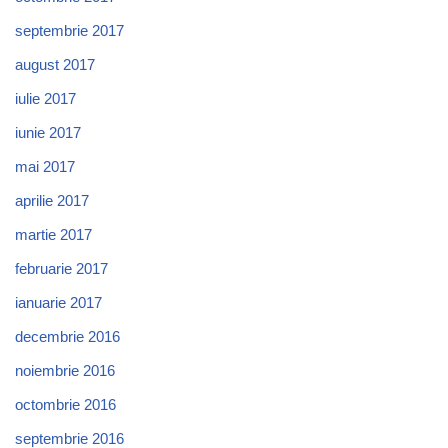
septembrie 2017
august 2017
iulie 2017
iunie 2017
mai 2017
aprilie 2017
martie 2017
februarie 2017
ianuarie 2017
decembrie 2016
noiembrie 2016
octombrie 2016
septembrie 2016