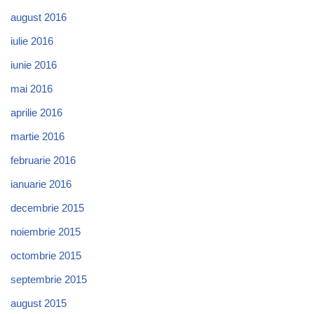
august 2016
iulie 2016
iunie 2016
mai 2016
aprilie 2016
martie 2016
februarie 2016
ianuarie 2016
decembrie 2015
noiembrie 2015
octombrie 2015
septembrie 2015
august 2015