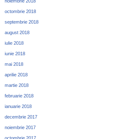
noiembrie 2018
octombrie 2018
septembrie 2018
august 2018
iulie 2018
iunie 2018
mai 2018
aprilie 2018
martie 2018
februarie 2018
ianuarie 2018
decembrie 2017
noiembrie 2017
octombrie 2017