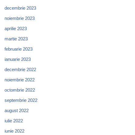
decembrie 2023
noiembrie 2023
aprilie 2023
martie 2023
februarie 2023
ianuarie 2023
decembrie 2022
noiembrie 2022
octombrie 2022
septembrie 2022
august 2022
iulie 2022
iunie 2022