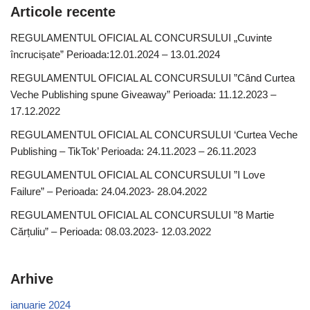
Articole recente
REGULAMENTUL OFICIAL AL CONCURSULUI „Cuvinte
încrucișate” Perioada:12.01.2024 – 13.01.2024
REGULAMENTUL OFICIAL AL CONCURSULUI ”Când Curtea
Veche Publishing spune Giveaway” Perioada: 11.12.2023 –
17.12.2022
REGULAMENTUL OFICIAL AL CONCURSULUI ‘Curtea Veche
Publishing – TikTok’ Perioada: 24.11.2023 – 26.11.2023
REGULAMENTUL OFICIAL AL CONCURSULUI ”I Love
Failure” – Perioada: 24.04.2023- 28.04.2022
REGULAMENTUL OFICIAL AL CONCURSULUI ”8 Martie
Cărțuliu” – Perioada: 08.03.2023- 12.03.2022
Arhive
ianuarie 2024