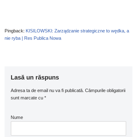
Pingback:
KISILOWSKI: Zarządzanie strategiczne to wędka, a
nie ryba | Res Publica Nowa
Lasă un răspuns
Adresa ta de email nu va fi publicată.
Câmpurile obligatorii
sunt marcate cu
*
Nume