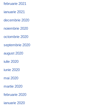
februarie 2021
ianuarie 2021
decembrie 2020
noiembrie 2020
octombrie 2020
septembrie 2020
august 2020
iulie 2020
iunie 2020
mai 2020
martie 2020
februarie 2020
ianuarie 2020