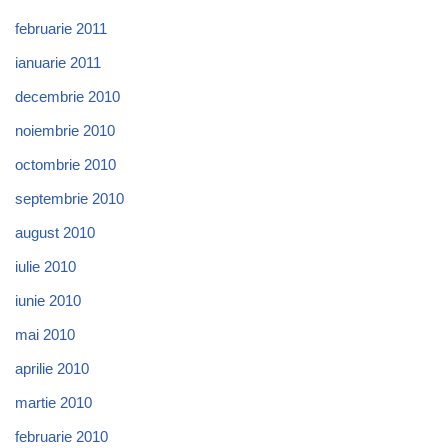
februarie 2011
ianuarie 2011
decembrie 2010
noiembrie 2010
octombrie 2010
septembrie 2010
august 2010
iulie 2010
iunie 2010
mai 2010
aprilie 2010
martie 2010
februarie 2010