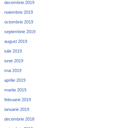
decembrie 2019
noiembrie 2019
octombrie 2019
septembrie 2019
august 2019
iulie 2019
iunie 2019
mai 2019
aprilie 2019
martie 2019
februarie 2019
ianuarie 2019
decembrie 2018