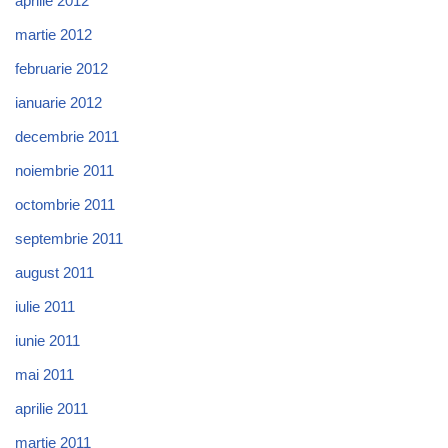
aprilie 2012
martie 2012
februarie 2012
ianuarie 2012
decembrie 2011
noiembrie 2011
octombrie 2011
septembrie 2011
august 2011
iulie 2011
iunie 2011
mai 2011
aprilie 2011
martie 2011