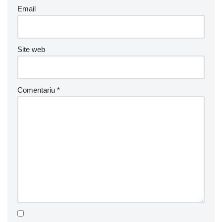
Email
Site web
Comentariu
*