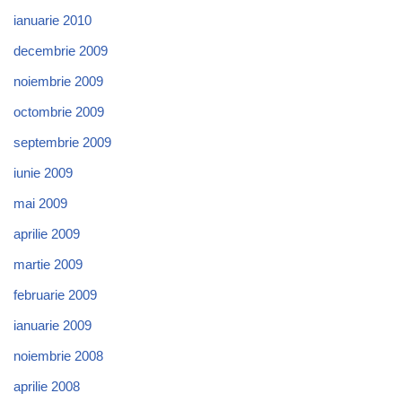
ianuarie 2010
decembrie 2009
noiembrie 2009
octombrie 2009
septembrie 2009
iunie 2009
mai 2009
aprilie 2009
martie 2009
februarie 2009
ianuarie 2009
noiembrie 2008
aprilie 2008