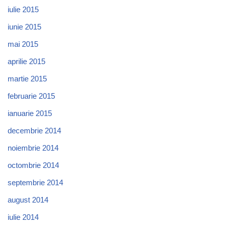
iulie 2015
iunie 2015
mai 2015
aprilie 2015
martie 2015
februarie 2015
ianuarie 2015
decembrie 2014
noiembrie 2014
octombrie 2014
septembrie 2014
august 2014
iulie 2014