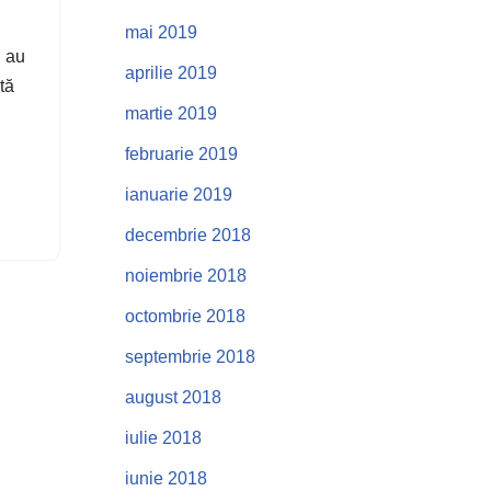
mai 2019
l au
aprilie 2019
tă
martie 2019
februarie 2019
ianuarie 2019
decembrie 2018
noiembrie 2018
octombrie 2018
septembrie 2018
august 2018
iulie 2018
iunie 2018