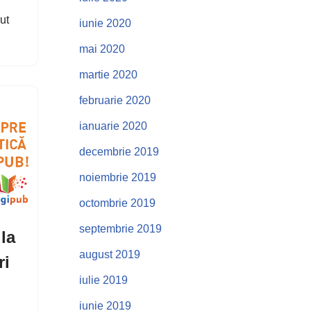
ut
iunie 2020
mai 2020
martie 2020
februarie 2020
ianuarie 2020
decembrie 2019
noiembrie 2019
octombrie 2019
septembrie 2019
la
august 2019
ri
iulie 2019
iunie 2019