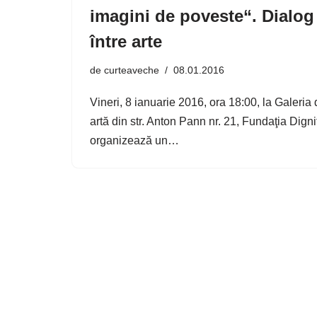
imagini de poveste“. Dialog
între arte
de
curteaveche
08.01.2016
Vineri, 8 ianuarie 2016, ora 18:00, la Galeria
artă din str. Anton Pann nr. 21, Fundaţia Digni
organizează un…