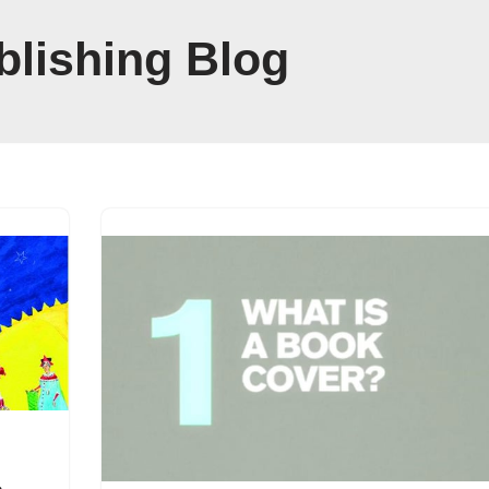
blishing Blog