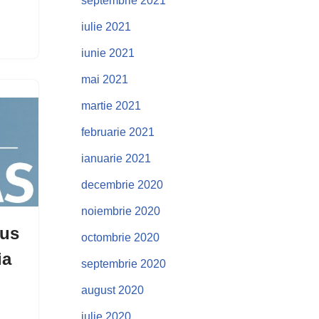
septembrie 2021
iulie 2021
iunie 2021
mai 2021
martie 2021
februarie 2021
ianuarie 2021
decembrie 2020
noiembrie 2020
aus
octombrie 2020
ia
septembrie 2020
august 2020
iulie 2020