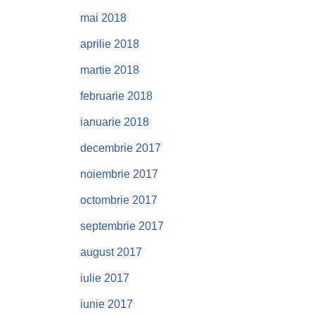
mai 2018
aprilie 2018
martie 2018
februarie 2018
ianuarie 2018
decembrie 2017
noiembrie 2017
octombrie 2017
septembrie 2017
august 2017
iulie 2017
iunie 2017