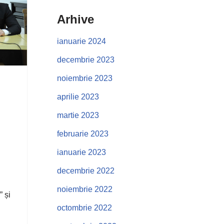
Arhive
ianuarie 2024
decembrie 2023
noiembrie 2023
aprilie 2023
martie 2023
februarie 2023
ianuarie 2023
decembrie 2022
noiembrie 2022
 și
octombrie 2022
…