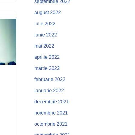
septembrie 2022
august 2022
iulie 2022
iunie 2022
mai 2022
aprilie 2022
martie 2022
februarie 2022
ianuarie 2022
decembrie 2021
noiembrie 2021
octombrie 2021