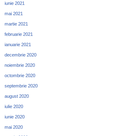
iunie 2021
mai 2021
martie 2021
februarie 2021
ianuarie 2021
decembrie 2020
noiembrie 2020
octombrie 2020
septembrie 2020
august 2020
iulie 2020
iunie 2020
mai 2020