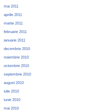
mai 2011
aprilie 2011
martie 2011
februarie 2011
ianuarie 2011
decembrie 2010
noiembrie 2010
octombrie 2010
septembrie 2010
august 2010
iulie 2010
iunie 2010
mai 2010