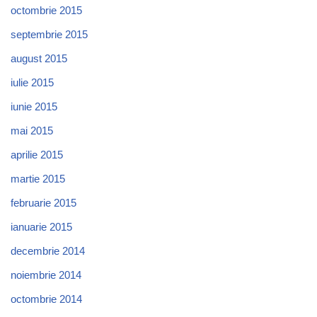
octombrie 2015
septembrie 2015
august 2015
iulie 2015
iunie 2015
mai 2015
aprilie 2015
martie 2015
februarie 2015
ianuarie 2015
decembrie 2014
noiembrie 2014
octombrie 2014