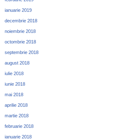
ianuarie 2019
decembrie 2018
noiembrie 2018
octombrie 2018
septembrie 2018
august 2018
iulie 2018
iunie 2018
mai 2018
aprilie 2018
martie 2018
februarie 2018
ianuarie 2018