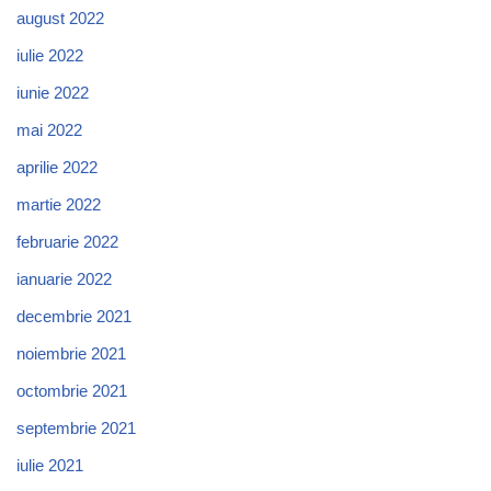
august 2022
iulie 2022
iunie 2022
mai 2022
aprilie 2022
martie 2022
februarie 2022
ianuarie 2022
decembrie 2021
noiembrie 2021
octombrie 2021
septembrie 2021
iulie 2021