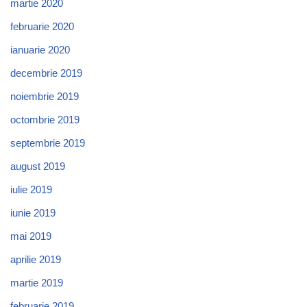
martie 2020
februarie 2020
ianuarie 2020
decembrie 2019
noiembrie 2019
octombrie 2019
septembrie 2019
august 2019
iulie 2019
iunie 2019
mai 2019
aprilie 2019
martie 2019
februarie 2019