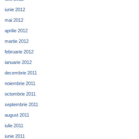
iunie 2012
mai 2012
aprilie 2012
martie 2012
februarie 2012
ianuarie 2012
decembrie 2011
noiembrie 2011
octombrie 2011
septembrie 2011
august 2011
iulie 2011
iunie 2011