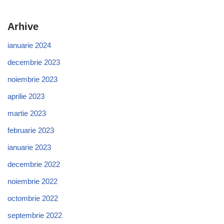
Arhive
ianuarie 2024
decembrie 2023
noiembrie 2023
aprilie 2023
martie 2023
februarie 2023
ianuarie 2023
decembrie 2022
noiembrie 2022
octombrie 2022
septembrie 2022