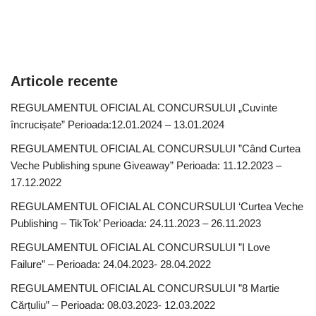
Articole recente
REGULAMENTUL OFICIAL AL CONCURSULUI „Cuvinte
încrucișate” Perioada:12.01.2024 – 13.01.2024
REGULAMENTUL OFICIAL AL CONCURSULUI ”Când Curtea
Veche Publishing spune Giveaway” Perioada: 11.12.2023 –
17.12.2022
REGULAMENTUL OFICIAL AL CONCURSULUI ‘Curtea Veche
Publishing – TikTok’ Perioada: 24.11.2023 – 26.11.2023
REGULAMENTUL OFICIAL AL CONCURSULUI ”I Love
Failure” – Perioada: 24.04.2023- 28.04.2022
REGULAMENTUL OFICIAL AL CONCURSULUI ”8 Martie
Cărțuliu” – Perioada: 08.03.2023- 12.03.2022