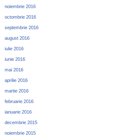
noiembrie 2016
octombrie 2016
septembrie 2016
august 2016
iulie 2016
iunie 2016
mai 2016
aprilie 2016
martie 2016
februarie 2016
ianuarie 2016
decembrie 2015
noiembrie 2015