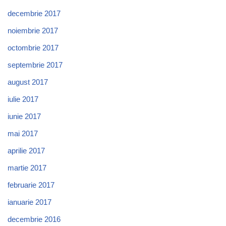
decembrie 2017
noiembrie 2017
octombrie 2017
septembrie 2017
august 2017
iulie 2017
iunie 2017
mai 2017
aprilie 2017
martie 2017
februarie 2017
ianuarie 2017
decembrie 2016