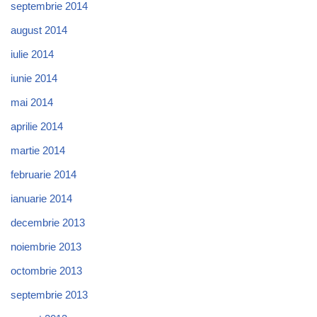
septembrie 2014
august 2014
iulie 2014
iunie 2014
mai 2014
aprilie 2014
martie 2014
februarie 2014
ianuarie 2014
decembrie 2013
noiembrie 2013
octombrie 2013
septembrie 2013