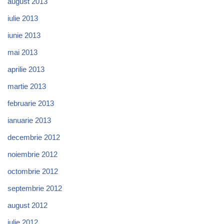
august 2013
iulie 2013
iunie 2013
mai 2013
aprilie 2013
martie 2013
februarie 2013
ianuarie 2013
decembrie 2012
noiembrie 2012
octombrie 2012
septembrie 2012
august 2012
iulie 2012