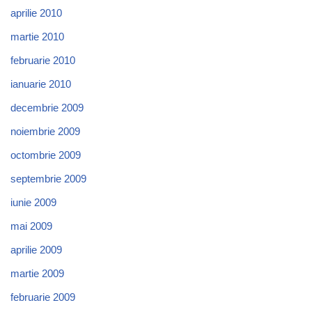
aprilie 2010
martie 2010
februarie 2010
ianuarie 2010
decembrie 2009
noiembrie 2009
octombrie 2009
septembrie 2009
iunie 2009
mai 2009
aprilie 2009
martie 2009
februarie 2009