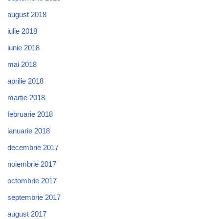
august 2018
iulie 2018
iunie 2018
mai 2018
aprilie 2018
martie 2018
februarie 2018
ianuarie 2018
decembrie 2017
noiembrie 2017
octombrie 2017
septembrie 2017
august 2017