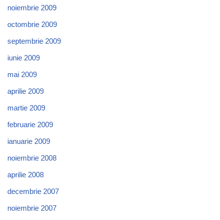
noiembrie 2009
octombrie 2009
septembrie 2009
iunie 2009
mai 2009
aprilie 2009
martie 2009
februarie 2009
ianuarie 2009
noiembrie 2008
aprilie 2008
decembrie 2007
noiembrie 2007