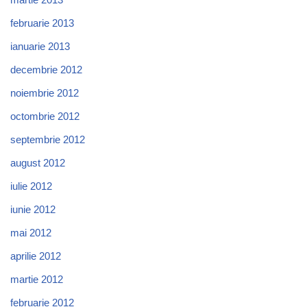
februarie 2013
ianuarie 2013
decembrie 2012
noiembrie 2012
octombrie 2012
septembrie 2012
august 2012
iulie 2012
iunie 2012
mai 2012
aprilie 2012
martie 2012
februarie 2012