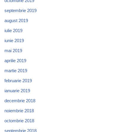
octombrie 2019
septembrie 2019
august 2019
iulie 2019
iunie 2019
mai 2019
aprilie 2019
martie 2019
februarie 2019
ianuarie 2019
decembrie 2018
noiembrie 2018
octombrie 2018
septembrie 2018