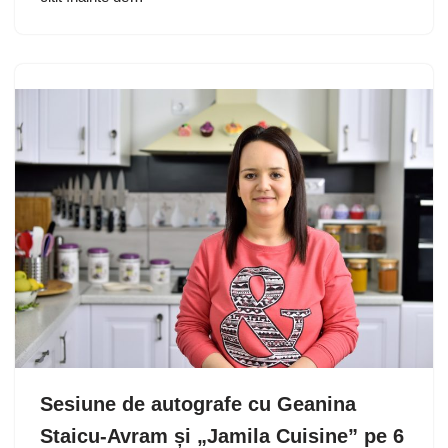
Sesiune de autografe cu Geanina
Staicu-Avram și „Jamila Cuisine” pe 6