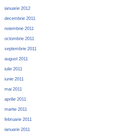
ianuarie 2012
decembrie 2011
noiembrie 2011
octombrie 2011
septembrie 2011
august 2011
iulie 2011
iunie 2011
mai 2011
aprilie 2011
martie 2011
februarie 2011
ianuarie 2011