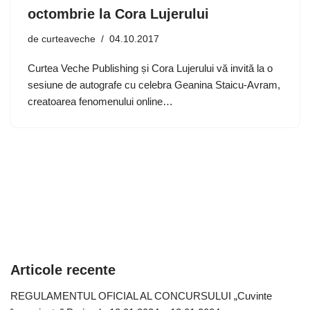
octombrie la Cora Lujerului
de
curteaveche
04.10.2017
Curtea Veche Publishing și Cora Lujerului vă invită la o
sesiune de autografe cu celebra Geanina Staicu-Avram,
creatoarea fenomenului online…
Articole recente
REGULAMENTUL OFICIAL AL CONCURSULUI „Cuvinte