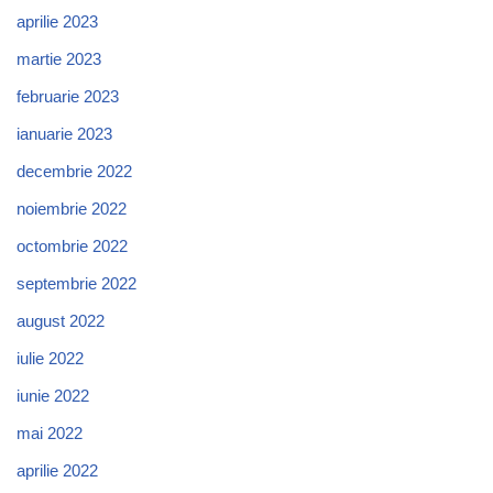
aprilie 2023
martie 2023
februarie 2023
ianuarie 2023
decembrie 2022
noiembrie 2022
octombrie 2022
septembrie 2022
august 2022
iulie 2022
iunie 2022
mai 2022
aprilie 2022