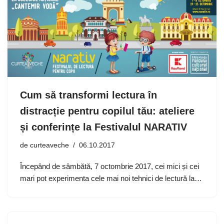
Cum să transformi lectura în
distracție pentru copilul tău: ateliere
și conferințe la Festivalul NARATIV
de
curteaveche
06.10.2017
Începând de sâmbătă, 7 octombrie 2017, cei mici și cei
mari pot experimenta cele mai noi tehnici de lectură la…