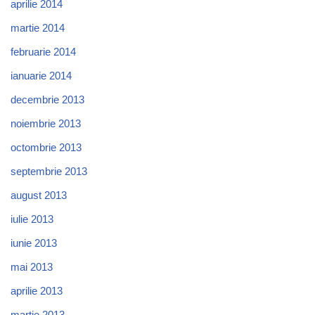
aprilie 2014
martie 2014
februarie 2014
ianuarie 2014
decembrie 2013
noiembrie 2013
octombrie 2013
septembrie 2013
august 2013
iulie 2013
iunie 2013
mai 2013
aprilie 2013
martie 2013