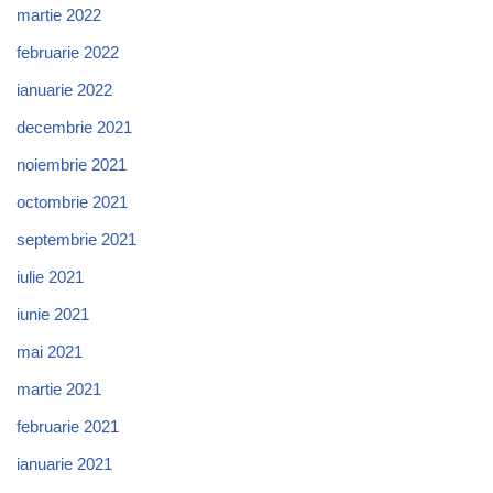
martie 2022
februarie 2022
ianuarie 2022
decembrie 2021
noiembrie 2021
octombrie 2021
septembrie 2021
iulie 2021
iunie 2021
mai 2021
martie 2021
februarie 2021
ianuarie 2021