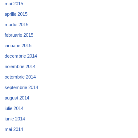
mai 2015
aprilie 2015
martie 2015
februarie 2015
ianuarie 2015
decembrie 2014
noiembrie 2014
octombrie 2014
septembrie 2014
august 2014
iulie 2014
iunie 2014
mai 2014