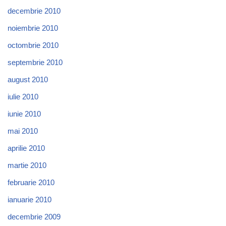
decembrie 2010
noiembrie 2010
octombrie 2010
septembrie 2010
august 2010
iulie 2010
iunie 2010
mai 2010
aprilie 2010
martie 2010
februarie 2010
ianuarie 2010
decembrie 2009