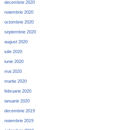
decembrie 2020
noiembrie 2020
octombrie 2020
septembrie 2020
august 2020
iulie 2020
iunie 2020
mai 2020
martie 2020
februarie 2020
ianuarie 2020
decembrie 2019
noiembrie 2019