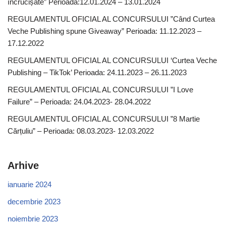
încrucișate” Perioada:12.01.2024 – 13.01.2024
REGULAMENTUL OFICIAL AL CONCURSULUI ”Când Curtea
Veche Publishing spune Giveaway” Perioada: 11.12.2023 –
17.12.2022
REGULAMENTUL OFICIAL AL CONCURSULUI ‘Curtea Veche
Publishing – TikTok’ Perioada: 24.11.2023 – 26.11.2023
REGULAMENTUL OFICIAL AL CONCURSULUI ”I Love
Failure” – Perioada: 24.04.2023- 28.04.2022
REGULAMENTUL OFICIAL AL CONCURSULUI ”8 Martie
Cărțuliu” – Perioada: 08.03.2023- 12.03.2022
Arhive
ianuarie 2024
decembrie 2023
noiembrie 2023