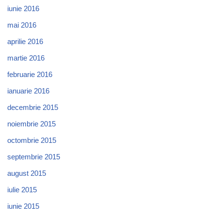
iunie 2016
mai 2016
aprilie 2016
martie 2016
februarie 2016
ianuarie 2016
decembrie 2015
noiembrie 2015
octombrie 2015
septembrie 2015
august 2015
iulie 2015
iunie 2015