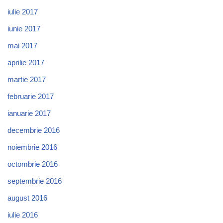
iulie 2017
iunie 2017
mai 2017
aprilie 2017
martie 2017
februarie 2017
ianuarie 2017
decembrie 2016
noiembrie 2016
octombrie 2016
septembrie 2016
august 2016
iulie 2016