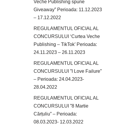
Veche Publishing spune
Giveaway” Perioada: 11.12.2023
– 17.12.2022
REGULAMENTUL OFICIAL AL
CONCURSULUI ‘Curtea Veche
Publishing – TikTok’ Perioada:
24.11.2023 – 26.11.2023
REGULAMENTUL OFICIAL AL
CONCURSULUI ”I Love Failure”
– Perioada: 24.04.2023-
28.04.2022
REGULAMENTUL OFICIAL AL
CONCURSULUI ”8 Martie
Cărțuliu” – Perioada:
08.03.2023- 12.03.2022