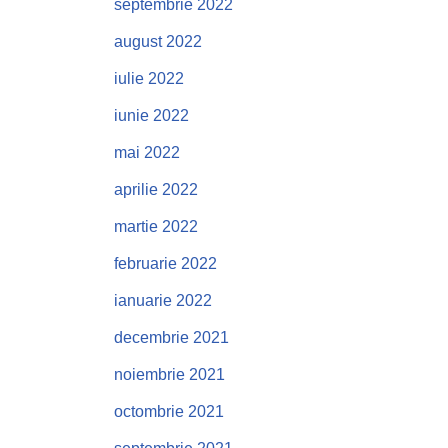
septembrie 2022
august 2022
iulie 2022
iunie 2022
mai 2022
aprilie 2022
martie 2022
februarie 2022
ianuarie 2022
decembrie 2021
noiembrie 2021
octombrie 2021