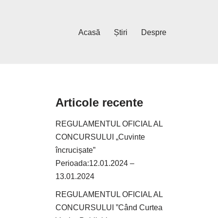
Acasă
Știri
Despre
Articole recente
REGULAMENTUL OFICIAL AL
CONCURSULUI „Cuvinte
încrucișate”
Perioada:12.01.2024 –
13.01.2024
REGULAMENTUL OFICIAL AL
CONCURSULUI ”Când Curtea