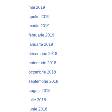
mai 2019
aprilie 2019
martie 2019
februarie 2019
ianuarie 2019
decembrie 2018
noiembrie 2018
octombrie 2018
septembrie 2018
august 2018
iulie 2018
iunie 2018