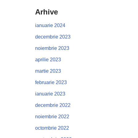
Arhive
ianuarie 2024
decembrie 2023
noiembrie 2023
aprilie 2023
martie 2023
februarie 2023
ianuarie 2023
decembrie 2022
noiembrie 2022
octombrie 2022