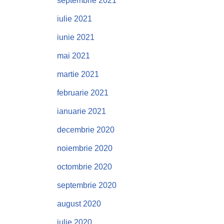
septembrie 2021
iulie 2021
iunie 2021
mai 2021
martie 2021
februarie 2021
ianuarie 2021
decembrie 2020
noiembrie 2020
octombrie 2020
septembrie 2020
august 2020
iulie 2020