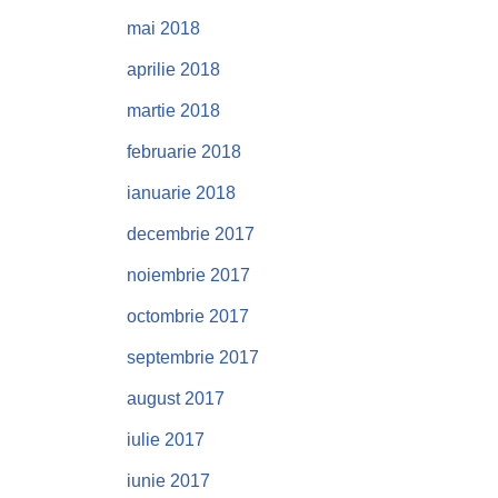
mai 2018
aprilie 2018
martie 2018
februarie 2018
ianuarie 2018
decembrie 2017
noiembrie 2017
octombrie 2017
septembrie 2017
august 2017
iulie 2017
iunie 2017