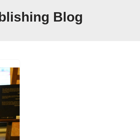
blishing Blog