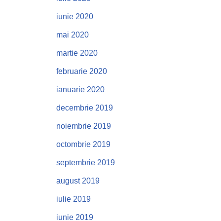
iunie 2020
mai 2020
martie 2020
februarie 2020
ianuarie 2020
decembrie 2019
noiembrie 2019
octombrie 2019
septembrie 2019
august 2019
iulie 2019
iunie 2019