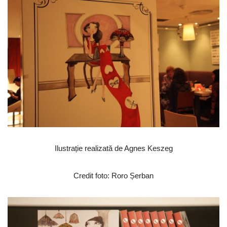
Ilustrație realizată de Agnes Keszeg
Credit foto: Roro Șerban