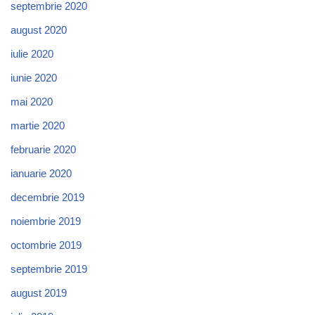
septembrie 2020
august 2020
iulie 2020
iunie 2020
mai 2020
martie 2020
februarie 2020
ianuarie 2020
decembrie 2019
noiembrie 2019
octombrie 2019
septembrie 2019
august 2019