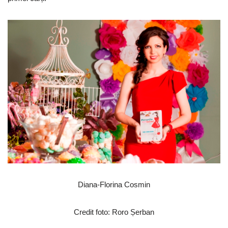
Diana-Florina Cosmin
Credit foto: Roro Șerban