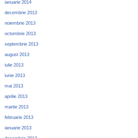
ianuarie 2014
decembrie 2013
noiembrie 2013
octombrie 2013
septembrie 2013
august 2013
iulie 2013
iunie 2013
mai 2013
aprilie 2013
martie 2013
februarie 2013
ianuarie 2013