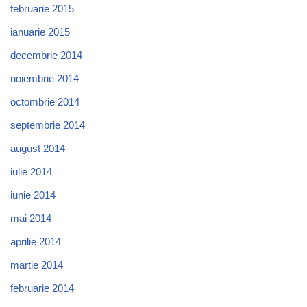
februarie 2015
ianuarie 2015
decembrie 2014
noiembrie 2014
octombrie 2014
septembrie 2014
august 2014
iulie 2014
iunie 2014
mai 2014
aprilie 2014
martie 2014
februarie 2014