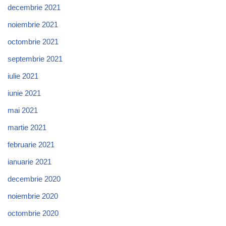
decembrie 2021
noiembrie 2021
octombrie 2021
septembrie 2021
iulie 2021
iunie 2021
mai 2021
martie 2021
februarie 2021
ianuarie 2021
decembrie 2020
noiembrie 2020
octombrie 2020