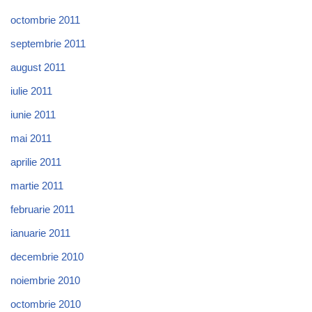
octombrie 2011
septembrie 2011
august 2011
iulie 2011
iunie 2011
mai 2011
aprilie 2011
martie 2011
februarie 2011
ianuarie 2011
decembrie 2010
noiembrie 2010
octombrie 2010