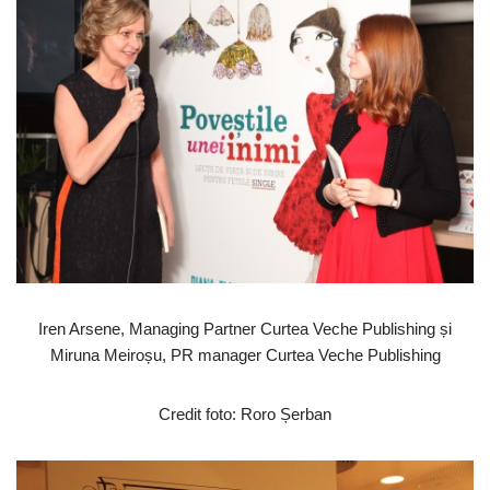
Iren Arsene, Managing Partner Curtea Veche Publishing și
Miruna Meiroșu, PR manager Curtea Veche Publishing
Credit foto: Roro Șerban