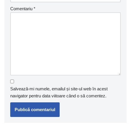
Comentariu
*
Salvează-mi numele, emailul și site-ul web în acest
navigator pentru data viitoare când o să comentez.