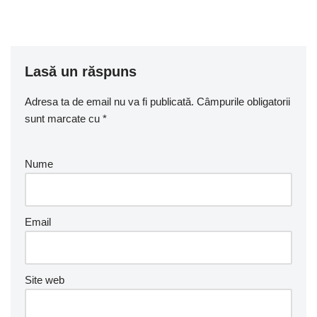
Lasă un răspuns
Adresa ta de email nu va fi publicată.
Câmpurile obligatorii
sunt marcate cu
*
Nume
Email
Site web