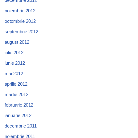
decembrie 2012
noiembrie 2012
octombrie 2012
septembrie 2012
august 2012
iulie 2012
iunie 2012
mai 2012
aprilie 2012
martie 2012
februarie 2012
ianuarie 2012
decembrie 2011
noiembrie 2011