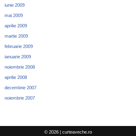
iunie 2009
mai 2009
aprilie 2009
martie 2009
februarie 2009
ianuarie 2009
noiembrie 2008
aprilie 2008
decembrie 2007
noiembrie 2007
© 2026 |
curteaveche.ro