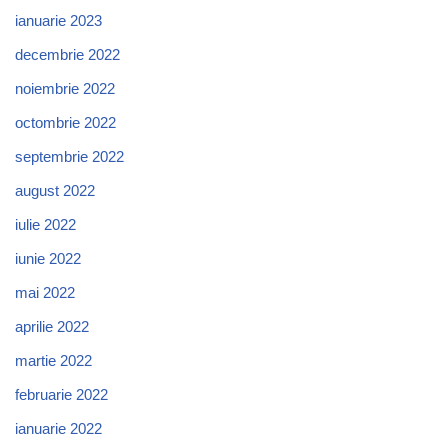
ianuarie 2023
decembrie 2022
noiembrie 2022
octombrie 2022
septembrie 2022
august 2022
iulie 2022
iunie 2022
mai 2022
aprilie 2022
martie 2022
februarie 2022
ianuarie 2022