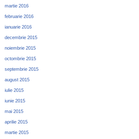
martie 2016
februarie 2016
ianuarie 2016
decembrie 2015
noiembrie 2015
octombrie 2015
septembrie 2015
august 2015
iulie 2015
iunie 2015
mai 2015
aprilie 2015
martie 2015