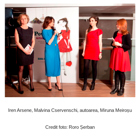
Iren Arsene, Malvina Cservenschi, autoarea, Miruna Meiroșu
Credit foto: Roro Șerban