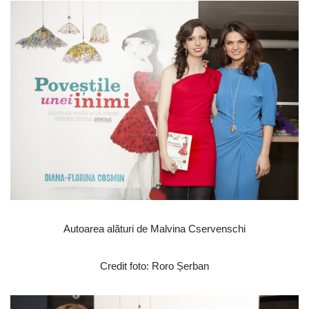
Autoarea alături de Malvina Cservenschi
Credit foto: Roro Șerban