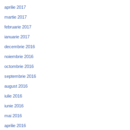
aprilie 2017
martie 2017
februarie 2017
ianuarie 2017
decembrie 2016
noiembrie 2016
octombrie 2016
septembrie 2016
august 2016
iulie 2016
iunie 2016
mai 2016
aprilie 2016