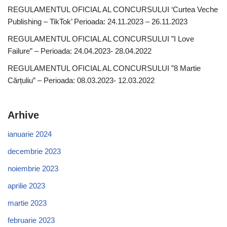
REGULAMENTUL OFICIAL AL CONCURSULUI ‘Curtea Veche
Publishing – TikTok’ Perioada: 24.11.2023 – 26.11.2023
REGULAMENTUL OFICIAL AL CONCURSULUI ”I Love
Failure” – Perioada: 24.04.2023- 28.04.2022
REGULAMENTUL OFICIAL AL CONCURSULUI ”8 Martie
Cărțuliu” – Perioada: 08.03.2023- 12.03.2022
Arhive
ianuarie 2024
decembrie 2023
noiembrie 2023
aprilie 2023
martie 2023
februarie 2023