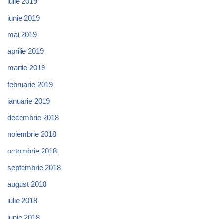
iulie 2019
iunie 2019
mai 2019
aprilie 2019
martie 2019
februarie 2019
ianuarie 2019
decembrie 2018
noiembrie 2018
octombrie 2018
septembrie 2018
august 2018
iulie 2018
iunie 2018