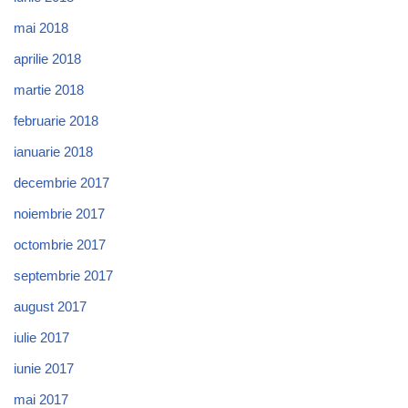
mai 2018
aprilie 2018
martie 2018
februarie 2018
ianuarie 2018
decembrie 2017
noiembrie 2017
octombrie 2017
septembrie 2017
august 2017
iulie 2017
iunie 2017
mai 2017