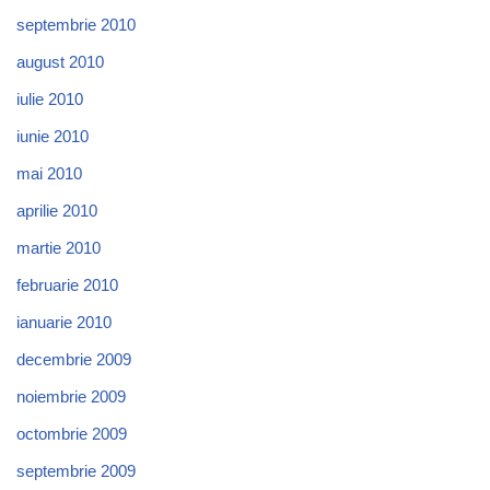
septembrie 2010
august 2010
iulie 2010
iunie 2010
mai 2010
aprilie 2010
martie 2010
februarie 2010
ianuarie 2010
decembrie 2009
noiembrie 2009
octombrie 2009
septembrie 2009