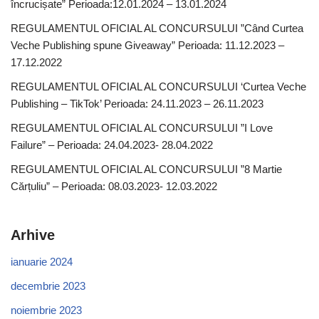
încrucișate” Perioada:12.01.2024 – 13.01.2024
REGULAMENTUL OFICIAL AL CONCURSULUI ”Când Curtea
Veche Publishing spune Giveaway” Perioada: 11.12.2023 –
17.12.2022
REGULAMENTUL OFICIAL AL CONCURSULUI ‘Curtea Veche
Publishing – TikTok’ Perioada: 24.11.2023 – 26.11.2023
REGULAMENTUL OFICIAL AL CONCURSULUI ”I Love
Failure” – Perioada: 24.04.2023- 28.04.2022
REGULAMENTUL OFICIAL AL CONCURSULUI ”8 Martie
Cărțuliu” – Perioada: 08.03.2023- 12.03.2022
Arhive
ianuarie 2024
decembrie 2023
noiembrie 2023