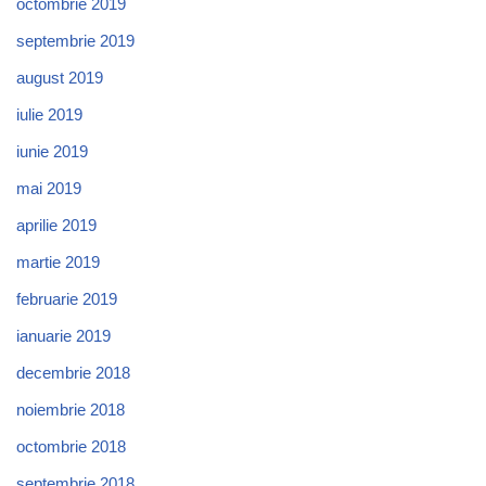
octombrie 2019
septembrie 2019
august 2019
iulie 2019
iunie 2019
mai 2019
aprilie 2019
martie 2019
februarie 2019
ianuarie 2019
decembrie 2018
noiembrie 2018
octombrie 2018
septembrie 2018