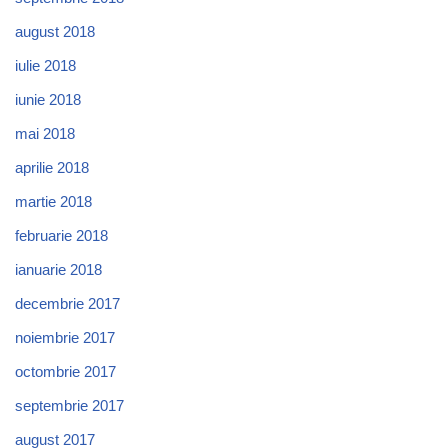
august 2018
iulie 2018
iunie 2018
mai 2018
aprilie 2018
martie 2018
februarie 2018
ianuarie 2018
decembrie 2017
noiembrie 2017
octombrie 2017
septembrie 2017
august 2017