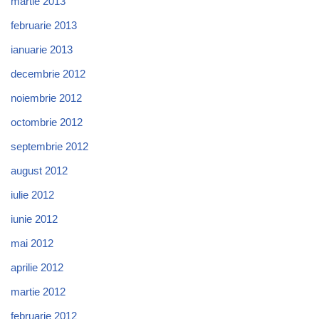
martie 2013
februarie 2013
ianuarie 2013
decembrie 2012
noiembrie 2012
octombrie 2012
septembrie 2012
august 2012
iulie 2012
iunie 2012
mai 2012
aprilie 2012
martie 2012
februarie 2012