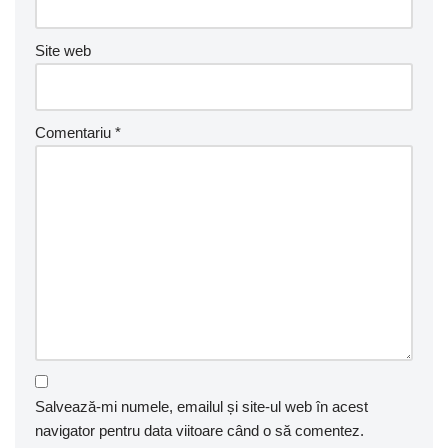
Site web
Comentariu
*
Salvează-mi numele, emailul și site-ul web în acest
navigator pentru data viitoare când o să comentez.