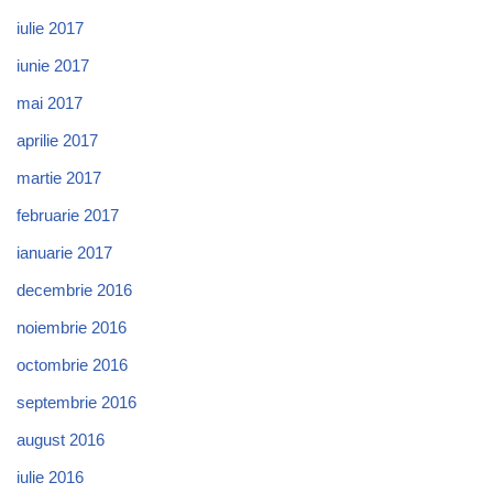
iulie 2017
iunie 2017
mai 2017
aprilie 2017
martie 2017
februarie 2017
ianuarie 2017
decembrie 2016
noiembrie 2016
octombrie 2016
septembrie 2016
august 2016
iulie 2016