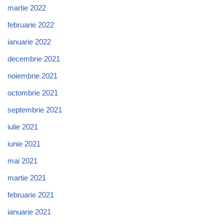
martie 2022
februarie 2022
ianuarie 2022
decembrie 2021
noiembrie 2021
octombrie 2021
septembrie 2021
iulie 2021
iunie 2021
mai 2021
martie 2021
februarie 2021
ianuarie 2021