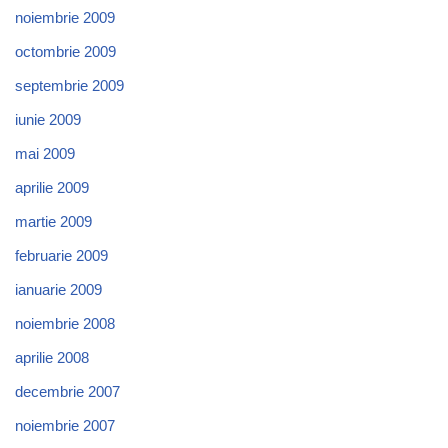
noiembrie 2009
octombrie 2009
septembrie 2009
iunie 2009
mai 2009
aprilie 2009
martie 2009
februarie 2009
ianuarie 2009
noiembrie 2008
aprilie 2008
decembrie 2007
noiembrie 2007