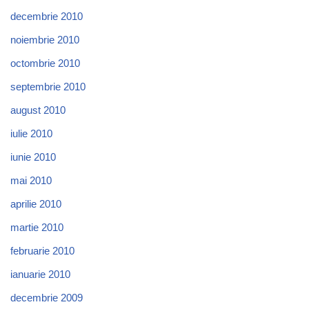
decembrie 2010
noiembrie 2010
octombrie 2010
septembrie 2010
august 2010
iulie 2010
iunie 2010
mai 2010
aprilie 2010
martie 2010
februarie 2010
ianuarie 2010
decembrie 2009