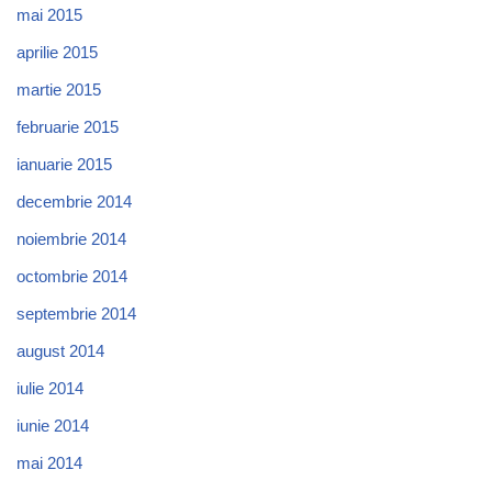
mai 2015
aprilie 2015
martie 2015
februarie 2015
ianuarie 2015
decembrie 2014
noiembrie 2014
octombrie 2014
septembrie 2014
august 2014
iulie 2014
iunie 2014
mai 2014