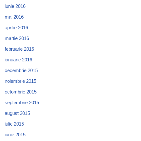
iunie 2016
mai 2016
aprilie 2016
martie 2016
februarie 2016
ianuarie 2016
decembrie 2015
noiembrie 2015
octombrie 2015
septembrie 2015
august 2015
iulie 2015
iunie 2015