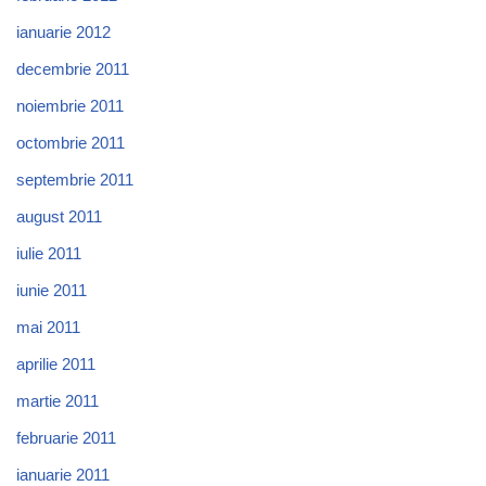
ianuarie 2012
decembrie 2011
noiembrie 2011
octombrie 2011
septembrie 2011
august 2011
iulie 2011
iunie 2011
mai 2011
aprilie 2011
martie 2011
februarie 2011
ianuarie 2011