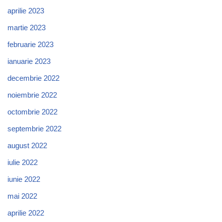
aprilie 2023
martie 2023
februarie 2023
ianuarie 2023
decembrie 2022
noiembrie 2022
octombrie 2022
septembrie 2022
august 2022
iulie 2022
iunie 2022
mai 2022
aprilie 2022