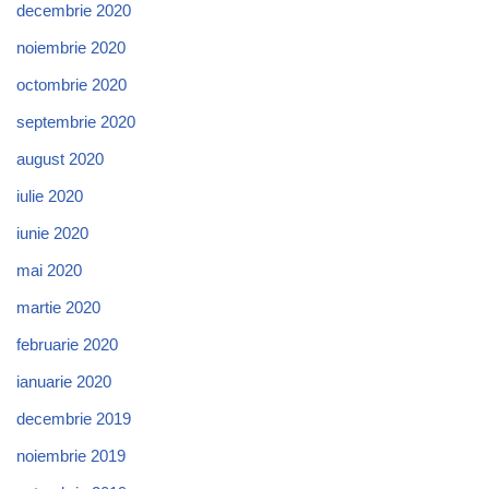
decembrie 2020
noiembrie 2020
octombrie 2020
septembrie 2020
august 2020
iulie 2020
iunie 2020
mai 2020
martie 2020
februarie 2020
ianuarie 2020
decembrie 2019
noiembrie 2019