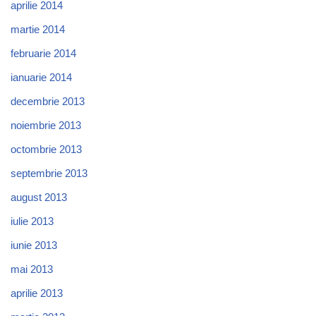
aprilie 2014
martie 2014
februarie 2014
ianuarie 2014
decembrie 2013
noiembrie 2013
octombrie 2013
septembrie 2013
august 2013
iulie 2013
iunie 2013
mai 2013
aprilie 2013