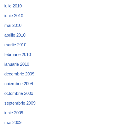
iulie 2010
iunie 2010
mai 2010
aprilie 2010
martie 2010
februarie 2010
ianuarie 2010
decembrie 2009
noiembrie 2009
octombrie 2009
septembrie 2009
iunie 2009
mai 2009