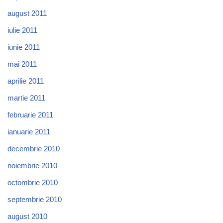
august 2011
iulie 2011
iunie 2011
mai 2011
aprilie 2011
martie 2011
februarie 2011
ianuarie 2011
decembrie 2010
noiembrie 2010
octombrie 2010
septembrie 2010
august 2010