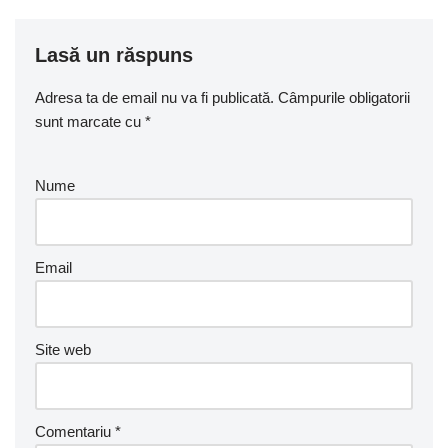
Lasă un răspuns
Adresa ta de email nu va fi publicată.
Câmpurile obligatorii
sunt marcate cu
*
Nume
Email
Site web
Comentariu
*