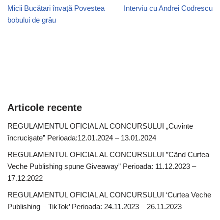
Micii Bucătari învață Povestea
Interviu cu Andrei Codrescu
bobului de grâu
Articole recente
REGULAMENTUL OFICIAL AL CONCURSULUI „Cuvinte
încrucișate” Perioada:12.01.2024 – 13.01.2024
REGULAMENTUL OFICIAL AL CONCURSULUI ”Când Curtea
Veche Publishing spune Giveaway” Perioada: 11.12.2023 –
17.12.2022
REGULAMENTUL OFICIAL AL CONCURSULUI ‘Curtea Veche
Publishing – TikTok’ Perioada: 24.11.2023 – 26.11.2023