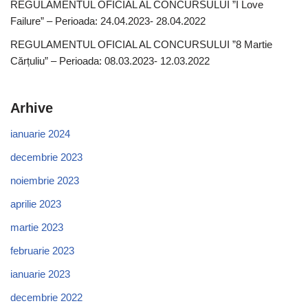
REGULAMENTUL OFICIAL AL CONCURSULUI ”I Love
Failure” – Perioada: 24.04.2023- 28.04.2022
REGULAMENTUL OFICIAL AL CONCURSULUI ”8 Martie
Cărțuliu” – Perioada: 08.03.2023- 12.03.2022
Arhive
ianuarie 2024
decembrie 2023
noiembrie 2023
aprilie 2023
martie 2023
februarie 2023
ianuarie 2023
decembrie 2022