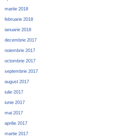
martie 2018
februarie 2018
ianuarie 2018
decembrie 2017
noiembrie 2017
octombrie 2017
septembrie 2017
august 2017
iulie 2017
iunie 2017
mai 2017
aprilie 2017
martie 2017