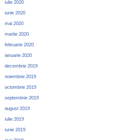
iulie 2020
iunie 2020
mai 2020
martie 2020
februarie 2020
ianuarie 2020
decembrie 2019
noiembrie 2019
octombrie 2019
septembrie 2019
august 2019
iulie 2019
iunie 2019