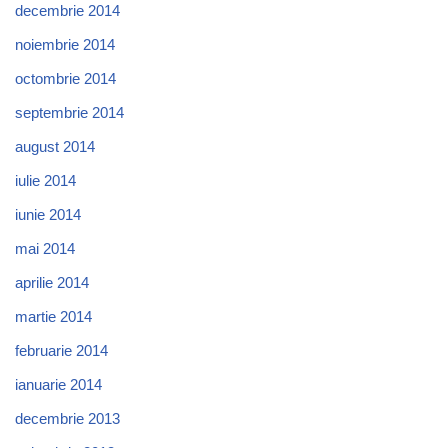
decembrie 2014
noiembrie 2014
octombrie 2014
septembrie 2014
august 2014
iulie 2014
iunie 2014
mai 2014
aprilie 2014
martie 2014
februarie 2014
ianuarie 2014
decembrie 2013