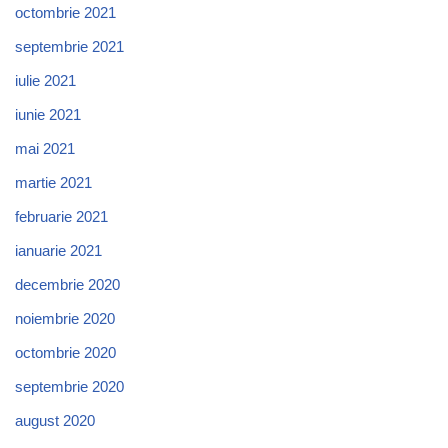
octombrie 2021
septembrie 2021
iulie 2021
iunie 2021
mai 2021
martie 2021
februarie 2021
ianuarie 2021
decembrie 2020
noiembrie 2020
octombrie 2020
septembrie 2020
august 2020