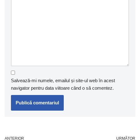
Salvează-mi numele, emailul și site-ul web în acest
navigator pentru data viitoare când o să comentez.
ANTERIOR
URMĂTOR