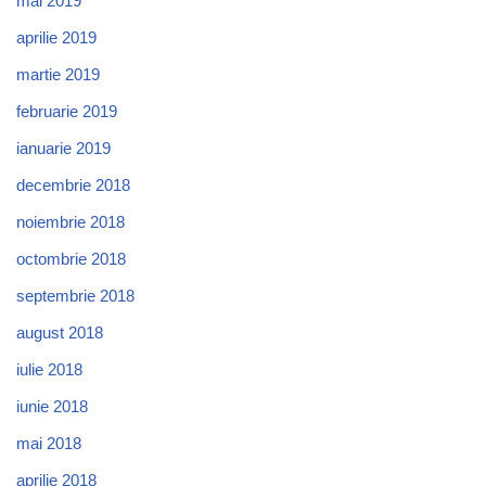
mai 2019
aprilie 2019
martie 2019
februarie 2019
ianuarie 2019
decembrie 2018
noiembrie 2018
octombrie 2018
septembrie 2018
august 2018
iulie 2018
iunie 2018
mai 2018
aprilie 2018