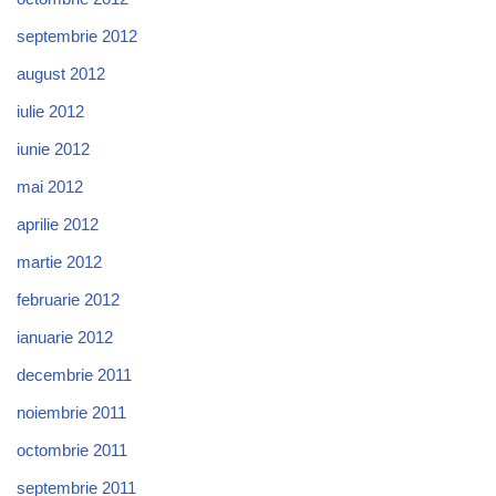
septembrie 2012
august 2012
iulie 2012
iunie 2012
mai 2012
aprilie 2012
martie 2012
februarie 2012
ianuarie 2012
decembrie 2011
noiembrie 2011
octombrie 2011
septembrie 2011