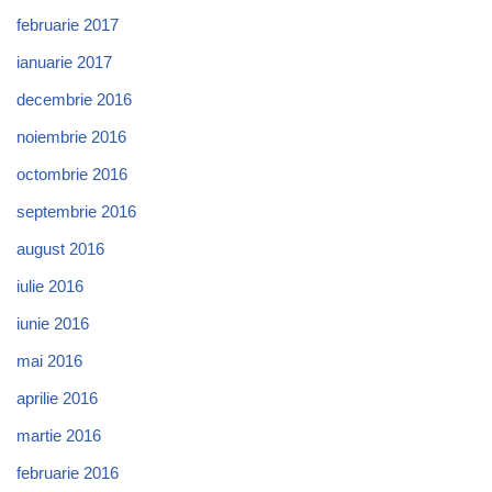
februarie 2017
ianuarie 2017
decembrie 2016
noiembrie 2016
octombrie 2016
septembrie 2016
august 2016
iulie 2016
iunie 2016
mai 2016
aprilie 2016
martie 2016
februarie 2016