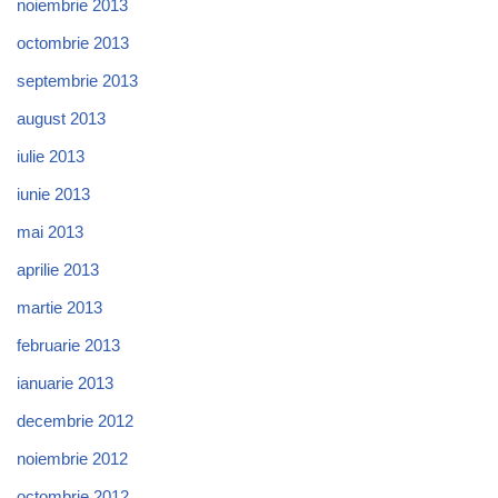
noiembrie 2013
octombrie 2013
septembrie 2013
august 2013
iulie 2013
iunie 2013
mai 2013
aprilie 2013
martie 2013
februarie 2013
ianuarie 2013
decembrie 2012
noiembrie 2012
octombrie 2012