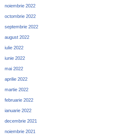
noiembrie 2022
octombrie 2022
septembrie 2022
august 2022
iulie 2022
iunie 2022
mai 2022
aprilie 2022
martie 2022
februarie 2022
ianuarie 2022
decembrie 2021
noiembrie 2021